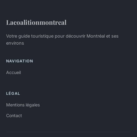
Lacoalitionmontreal
Votre guide touristique pour découvrir Montréal et ses
environs
NAVIGATION
Accueil
LÉGAL
Mentions légales
Contact