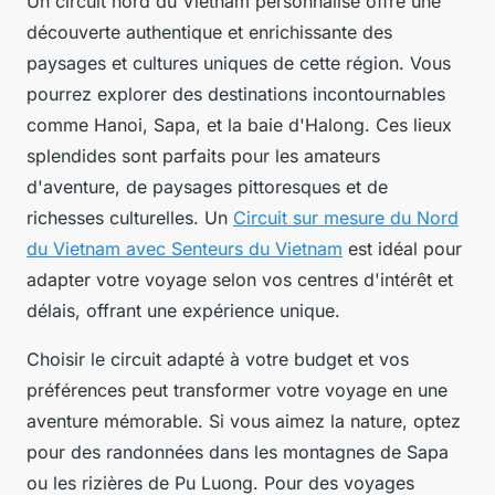
Un circuit nord du Vietnam personnalisé offre une
découverte authentique et enrichissante des
paysages et cultures uniques de cette région. Vous
pourrez explorer des destinations incontournables
comme Hanoi, Sapa, et la baie d'Halong. Ces lieux
splendides sont parfaits pour les amateurs
d'aventure, de paysages pittoresques et de
richesses culturelles. Un
Circuit sur mesure du Nord
du Vietnam avec Senteurs du Vietnam
est idéal pour
adapter votre voyage selon vos centres d'intérêt et
délais, offrant une expérience unique.
Choisir le circuit adapté à votre budget et vos
préférences peut transformer votre voyage en une
aventure mémorable. Si vous aimez la nature, optez
pour des randonnées dans les montagnes de Sapa
ou les rizières de Pu Luong. Pour des voyages