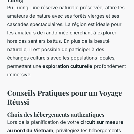
Pu Luong, une réserve naturelle préservée, attire les
amateurs de nature avec ses forêts vierges et ses
cascades spectaculaires. La région est idéale pour
les amateurs de randonnée cherchant à explorer
hors des sentiers battus. En plus de la beauté
naturelle, il est possible de participer à des
échanges culturels avec les populations locales,
permettant une
exploration culturelle
profondément
immersive.
Conseils Pratiques pour un Voyage
Réussi
Choix des hébergements authentiques
Lors de la planification de votre
circuit sur mesure
au nord du Vietnam
, privilégiez les hébergements