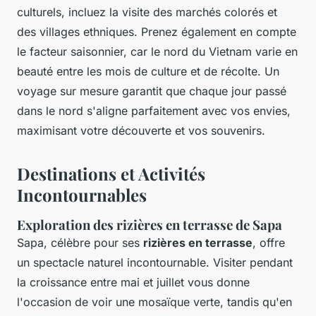
culturels, incluez la visite des marchés colorés et
des villages ethniques. Prenez également en compte
le facteur saisonnier, car le nord du Vietnam varie en
beauté entre les mois de culture et de récolte. Un
voyage sur mesure garantit que chaque jour passé
dans le nord s'aligne parfaitement avec vos envies,
maximisant votre découverte et vos souvenirs.
Destinations et Activités
Incontournables
Exploration des rizières en terrasse de Sapa
Sapa, célèbre pour ses
rizières en terrasse
, offre
un spectacle naturel incontournable. Visiter pendant
la croissance entre mai et juillet vous donne
l'occasion de voir une mosaïque verte, tandis qu'en