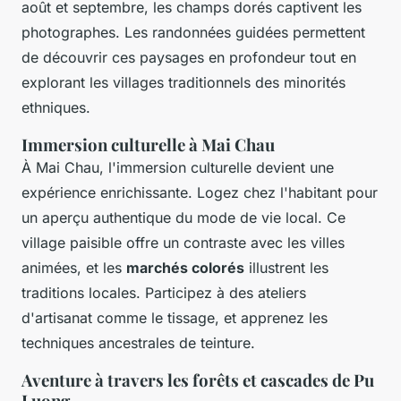
août et septembre, les champs dorés captivent les
photographes. Les randonnées guidées permettent
de découvrir ces paysages en profondeur tout en
explorant les villages traditionnels des minorités
ethniques.
Immersion culturelle à Mai Chau
À Mai Chau, l'immersion culturelle devient une
expérience enrichissante. Logez chez l'habitant pour
un aperçu authentique du mode de vie local. Ce
village paisible offre un contraste avec les villes
animées, et les
marchés colorés
illustrent les
traditions locales. Participez à des ateliers
d'artisanat comme le tissage, et apprenez les
techniques ancestrales de teinture.
Aventure à travers les forêts et cascades de Pu
Luong