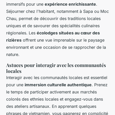
immersifs pour une
expérience enrichissante
.
Séjourner chez l'habitant, notamment à Sapa ou Moc
Chau, permet de découvrir des traditions locales
uniques et de savourer des spécialités culinaires
régionales. Les
écolodges situées au cœur des
rizières
offrent une vue imprenable sur le paysage
environnant et une occasion de se rapprocher de la
nature.
Astuces pour interagir avec les communautés
locales
Interagir avec les communautés locales est essentiel
pour une
immersion culturelle authentique
. Prenez
le temps de participer activement aux marchés
colorés des ethnies locales et engagez-vous dans
des ateliers artisanaux. En apprenant quelques
phrases de vietnamien, vous gagnerez en complicité