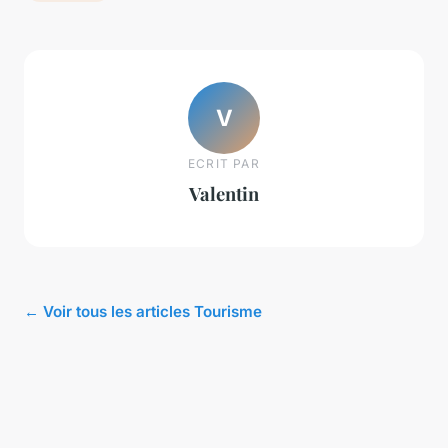
V
ECRIT PAR
Valentin
← Voir tous les articles Tourisme