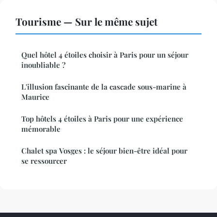
Tourisme — Sur le même sujet
Quel hôtel 4 étoiles choisir à Paris pour un séjour
inoubliable ?
L'illusion fascinante de la cascade sous-marine à
Maurice
Top hôtels 4 étoiles à Paris pour une expérience
mémorable
Chalet spa Vosges : le séjour bien-être idéal pour
se ressourcer