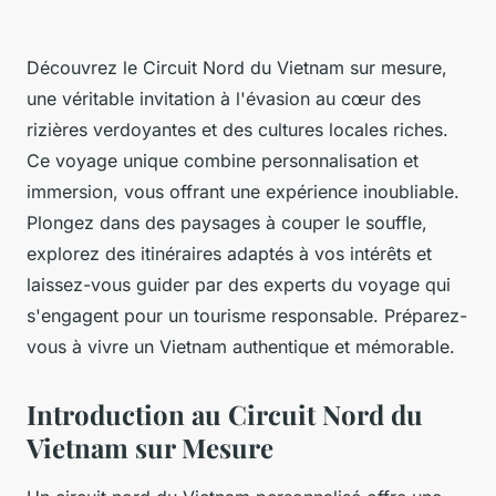
Découvrez le Circuit Nord du Vietnam sur mesure,
une véritable invitation à l'évasion au cœur des
rizières verdoyantes et des cultures locales riches.
Ce voyage unique combine personnalisation et
immersion, vous offrant une expérience inoubliable.
Plongez dans des paysages à couper le souffle,
explorez des itinéraires adaptés à vos intérêts et
laissez-vous guider par des experts du voyage qui
s'engagent pour un tourisme responsable. Préparez-
vous à vivre un Vietnam authentique et mémorable.
Introduction au Circuit Nord du
Vietnam sur Mesure