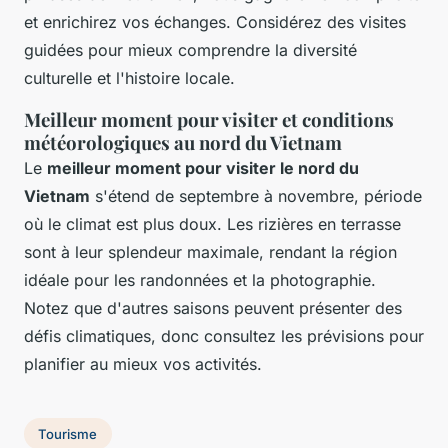
et enrichirez vos échanges. Considérez des visites
guidées pour mieux comprendre la diversité
culturelle et l'histoire locale.
Meilleur moment pour visiter et conditions
météorologiques au nord du Vietnam
Le
meilleur moment pour visiter le nord du
Vietnam
s'étend de septembre à novembre, période
où le climat est plus doux. Les rizières en terrasse
sont à leur splendeur maximale, rendant la région
idéale pour les randonnées et la photographie.
Notez que d'autres saisons peuvent présenter des
défis climatiques, donc consultez les prévisions pour
planifier au mieux vos activités.
Tourisme