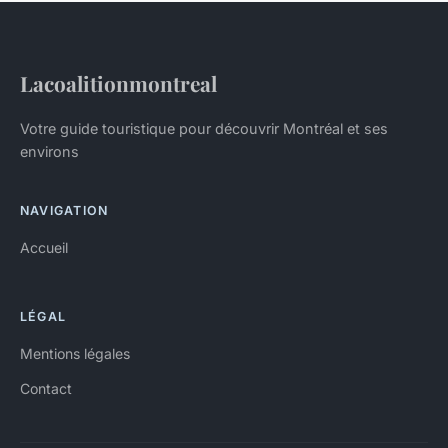
Lacoalitionmontreal
Votre guide touristique pour découvrir Montréal et ses
environs
NAVIGATION
Accueil
LÉGAL
Mentions légales
Contact