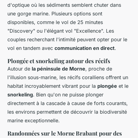
d'optique où les sédiments semblent chuter dans
une gorge marine. Plusieurs options sont
disponibles, comme le vol de 25 minutes
"Discovery" ou l'élégant vol "Excellence". Les
couples recherchant l'intimité peuvent opter pour le
vol en tandem avec
communication en direct
.
Plongée et snorkeling autour des récifs
Autour de
la péninsule de Morne
, proche de
l'illusion sous-marine, les récifs coralliens offrent un
habitat incroyablement vibrant pour la
plongée
et le
snorkeling
. Bien qu'on ne puisse plonger
directement à la cascade à cause de forts courants,
les environs permettent de découvrir la biodiversité
marine exceptionnelle.
Randonnées sur le Morne Brabant pour des