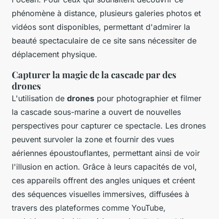
phénomène à distance, plusieurs galeries photos et
vidéos sont disponibles, permettant d'admirer la
beauté spectaculaire de ce site sans nécessiter de
déplacement physique.
Capturer la magie de la cascade par des
drones
L'utilisation de
drones
pour photographier et filmer
la cascade sous-marine a ouvert de nouvelles
perspectives pour capturer ce spectacle. Les drones
peuvent survoler la zone et fournir des vues
aériennes époustouflantes, permettant ainsi de voir
l'illusion en action. Grâce à leurs capacités de vol,
ces appareils offrent des angles uniques et créent
des séquences visuelles immersives, diffusées à
travers des plateformes comme YouTube,