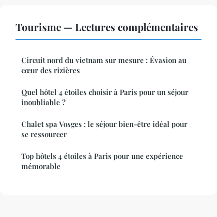
Tourisme — Lectures complémentaires
Circuit nord du vietnam sur mesure : Évasion au
cœur des rizières
Quel hôtel 4 étoiles choisir à Paris pour un séjour
inoubliable ?
Chalet spa Vosges : le séjour bien-être idéal pour
se ressourcer
Top hôtels 4 étoiles à Paris pour une expérience
mémorable