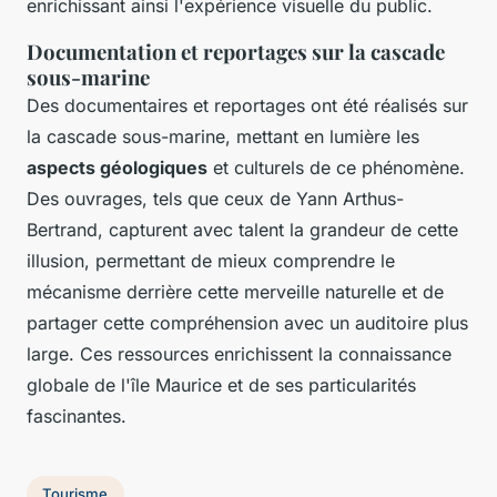
enrichissant ainsi l'expérience visuelle du public.
Documentation et reportages sur la cascade
sous-marine
Des documentaires et reportages ont été réalisés sur
la cascade sous-marine, mettant en lumière les
aspects géologiques
et culturels de ce phénomène.
Des ouvrages, tels que ceux de Yann Arthus-
Bertrand, capturent avec talent la grandeur de cette
illusion, permettant de mieux comprendre le
mécanisme derrière cette merveille naturelle et de
partager cette compréhension avec un auditoire plus
large. Ces ressources enrichissent la connaissance
globale de l'île Maurice et de ses particularités
fascinantes.
Tourisme