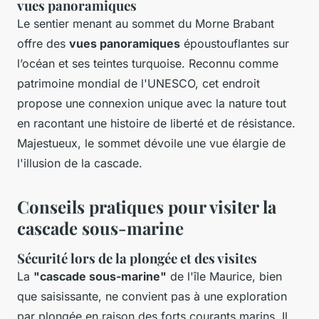
vues panoramiques
Le sentier menant au sommet du Morne Brabant
offre des
vues panoramiques
époustouflantes sur
l’océan et ses teintes turquoise. Reconnu comme
patrimoine mondial de l'UNESCO, cet endroit
propose une connexion unique avec la nature tout
en racontant une histoire de liberté et de résistance.
Majestueux, le sommet dévoile une vue élargie de
l'illusion de la cascade.
Conseils pratiques pour visiter la
cascade sous-marine
Sécurité lors de la plongée et des visites
La
"cascade sous-marine"
de l'île Maurice, bien
que saisissante, ne convient pas à une exploration
par plongée en raison des forts courants marins. Il