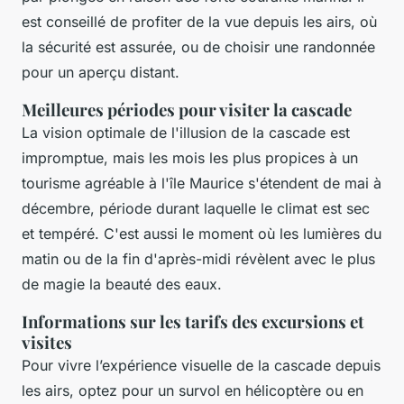
est conseillé de profiter de la vue depuis les airs, où
la sécurité est assurée, ou de choisir une randonnée
pour un aperçu distant.
Meilleures périodes pour visiter la cascade
La vision optimale de l'illusion de la cascade est
impromptue, mais les mois les plus propices à un
tourisme agréable à l'île Maurice s'étendent de mai à
décembre, période durant laquelle le climat est sec
et tempéré. C'est aussi le moment où les lumières du
matin ou de la fin d'après-midi révèlent avec le plus
de magie la beauté des eaux.
Informations sur les tarifs des excursions et
visites
Pour vivre l’expérience visuelle de la cascade depuis
les airs, optez pour un survol en hélicoptère ou en