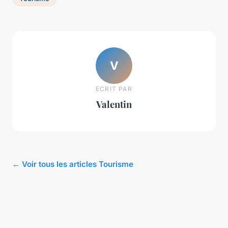
V
ECRIT PAR
Valentin
← Voir tous les articles Tourisme