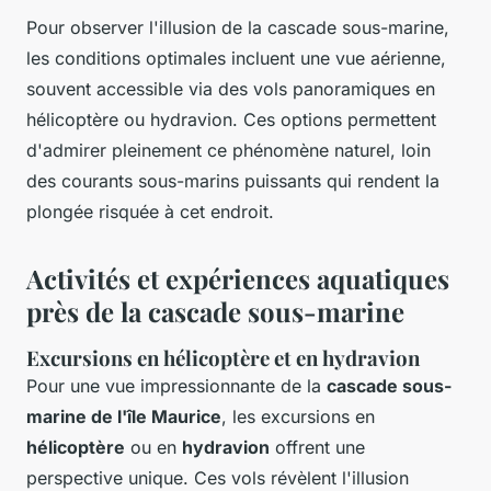
Pour observer l'illusion de la cascade sous-marine,
les conditions optimales incluent une vue aérienne,
souvent accessible via des vols panoramiques en
hélicoptère ou hydravion. Ces options permettent
d'admirer pleinement ce phénomène naturel, loin
des courants sous-marins puissants qui rendent la
plongée risquée à cet endroit.
Activités et expériences aquatiques
près de la cascade sous-marine
Excursions en hélicoptère et en hydravion
Pour une vue impressionnante de la
cascade sous-
marine de l'île Maurice
, les excursions en
hélicoptère
ou en
hydravion
offrent une
perspective unique. Ces vols révèlent l'illusion