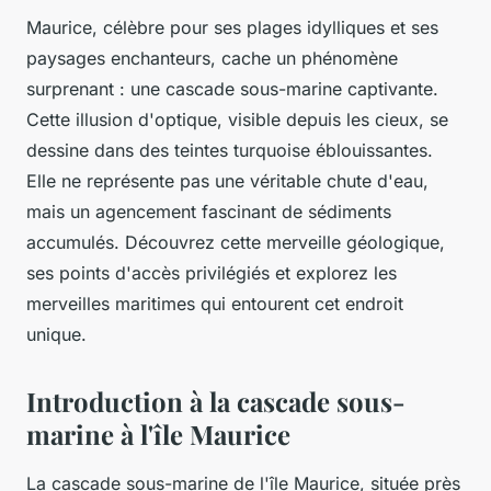
Maurice, célèbre pour ses plages idylliques et ses
paysages enchanteurs, cache un phénomène
surprenant : une cascade sous-marine captivante.
Cette illusion d'optique, visible depuis les cieux, se
dessine dans des teintes turquoise éblouissantes.
Elle ne représente pas une véritable chute d'eau,
mais un agencement fascinant de sédiments
accumulés. Découvrez cette merveille géologique,
ses points d'accès privilégiés et explorez les
merveilles maritimes qui entourent cet endroit
unique.
Introduction à la cascade sous-
marine à l'île Maurice
La cascade sous-marine de l'île Maurice, située près