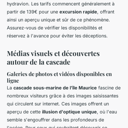
hydravion. Les tarifs commencent généralement à
partir de 139€ pour une
excursion rapide
, offrant
ainsi un aperçu unique et sûr de ce phénomène.
Assurez-vous de vérifier les disponibilités et
réservez à l'avance pour éviter les déceptions.
Médias visuels et découvertes
autour de la cascade
Galeries de photos et vidéos disponibles en
ligne
La
cascade sous-marine de l'île Maurice
fascine de
nombreux visiteurs grâce à des images saisissantes
qui circulent sur internet. Ces images offrent un
aperçu de cette
illusion d'optique unique
, où l'eau
semble s'engouffrer dans les profondeurs de
l'océan. Pour ceux qui souhaitent découvrir ce