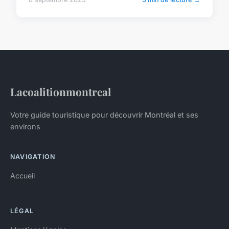
Lacoalitionmontreal
Votre guide touristique pour découvrir Montréal et ses
environs
NAVIGATION
Accueil
LÉGAL