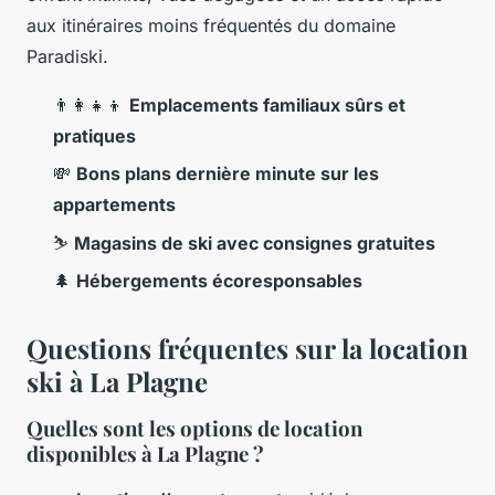
aux itinéraires moins fréquentés du domaine
Paradiski.
👨‍👩‍👧‍👦
Emplacements familiaux sûrs et
pratiques
💸
Bons plans dernière minute sur les
appartements
⛷️
Magasins de ski avec consignes gratuites
🌲
Hébergements écoresponsables
Questions fréquentes sur la location
ski à La Plagne
Quelles sont les options de location
disponibles à La Plagne ?