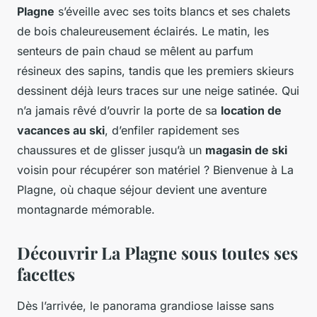
Plagne
s’éveille avec ses toits blancs et ses chalets
de bois chaleureusement éclairés. Le matin, les
senteurs de pain chaud se mêlent au parfum
résineux des sapins, tandis que les premiers skieurs
dessinent déjà leurs traces sur une neige satinée. Qui
n’a jamais rêvé d’ouvrir la porte de sa
location de
vacances au ski
, d’enfiler rapidement ses
chaussures et de glisser jusqu’à un
magasin de ski
voisin pour récupérer son matériel ? Bienvenue à La
Plagne, où chaque séjour devient une aventure
montagnarde mémorable.
Découvrir La Plagne sous toutes ses
facettes
Dès l’arrivée, le panorama grandiose laisse sans