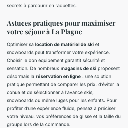
secrets à parcourir en raquettes.
Astuces pratiques pour maximiser
votre séjour à La Plagne
Optimiser sa
location de matériel de ski
et
snowboards peut transformer votre expérience.
Choisir le bon équipement garantit sécurité et
sensation. De nombreux
magasins de ski
proposent
désormais la
réservation en ligne
: une solution
pratique permettant de comparer les prix, d’éviter la
cohue et de sélectionner à l’avance skis,
snowboards ou même luges pour les enfants. Pour
profiter d’une expérience fluide, pensez à préciser
votre niveau, vos préférences de glisse et la taille du
groupe lors de la commande.