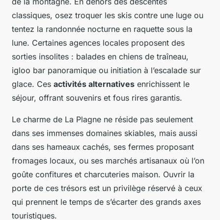
de la montagne. En dehors des descentes
classiques, osez troquer les skis contre une luge ou
tentez la randonnée nocturne en raquette sous la
lune. Certaines agences locales proposent des
sorties insolites : balades en chiens de traîneau,
igloo bar panoramique ou initiation à l’escalade sur
glace. Ces
activités alternatives
enrichissent le
séjour, offrant souvenirs et fous rires garantis.
Le charme de La Plagne ne réside pas seulement
dans ses immenses domaines skiables, mais aussi
dans ses hameaux cachés, ses fermes proposant
fromages locaux, ou ses marchés artisanaux où l’on
goûte confitures et charcuteries maison. Ouvrir la
porte de ces trésors est un privilège réservé à ceux
qui prennent le temps de s’écarter des grands axes
touristiques.