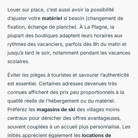
Louer sur place, c’est aussi avoir la possibilité
d’ajuster votre
matériel
si besoin (changement de
fixation, échange de planche). À La Plagne, la
plupart des boutiques adaptent leurs horaires aux
rythmes des vacanciers, parfois dès 8h du matin et
jusqu’à tard le soir, notamment pendant les vacances
scolaires.
Éviter les pièges à touristes et savourer l’authenticité
est essentiel. Certaines adresses devenues très
connues affichent des prix peu proportionnels à la
qualité réelle de l’hébergement ou du matériel.
Préférez les
magasins de ski
des villages moins
centraux pour dénicher des offres avantageuses,
souvent couplées à un accueil plus personnalisé. Les
initiés apprécient également les
locations de