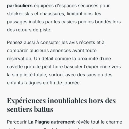
particuliers
équipées d’espaces sécurisés pour
stocker skis et chaussures, limitant ainsi les
passages inutiles par les casiers publics bondés lors
des retours de piste.
Pensez aussi à consulter les avis récents et à
comparer plusieurs annonces avant toute
réservation. Un détail comme la proximité d’une
navette gratuite peut faire basculer l’expérience vers
la simplicité totale, surtout avec des sacs ou des
enfants fatigués en fin de journée.
Expériences inoubliables hors des
sentiers battus
Parcourir
La Plagne autrement
révèle tout le charme