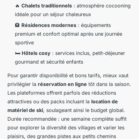
🔥
Chalets traditionnels
: atmosphère cocooning
idéale pour un séjour chaleureux
🏨
Résidences modernes
: équipements
premium et confort optimal après une journée
sportive
🛏️
Hôtels cosy
: services inclus, petit-déjeuner
gourmand et sécurité enfants
Pour garantir disponibilité et bons tarifs, mieux vaut
privilégier la
réservation en ligne
tôt dans la saison.
Les plateformes offrent parfois des réductions
attractives ou des packs incluant la
location de
matériel de ski
, soulageant ainsi le budget global.
Durée recommandée : une semaine complète suffit
pour explorer la diversité des villages et varier les
plaisirs, des grandes pistes aux petits chemins