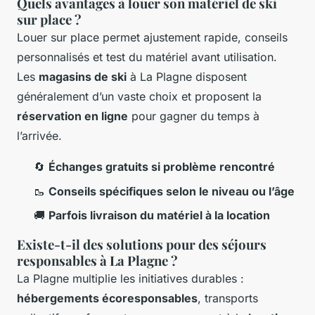
Quels avantages à louer son matériel de ski
sur place ?
Louer sur place permet ajustement rapide, conseils
personnalisés et test du matériel avant utilisation.
Les
magasins de ski
à La Plagne disposent
généralement d’un vaste choix et proposent la
réservation en ligne
pour gagner du temps à
l’arrivée.
🔄
Échanges gratuits si problème rencontré
🥾
Conseils spécifiques selon le niveau ou l’âge
🚚
Parfois livraison du matériel à la location
Existe-t-il des solutions pour des séjours
responsables à La Plagne ?
La Plagne multiplie les initiatives durables :
hébergements écoresponsables
, transports