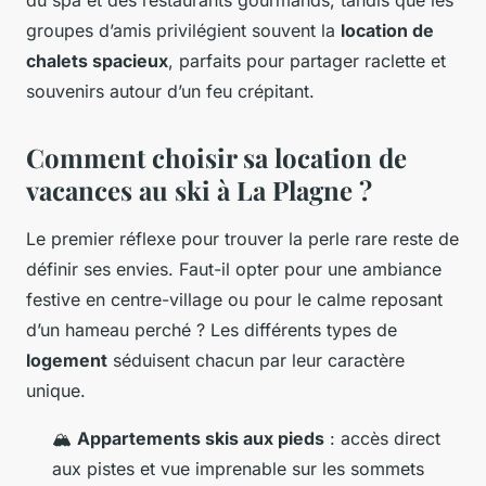
groupes d’amis privilégient souvent la
location de
chalets spacieux
, parfaits pour partager raclette et
souvenirs autour d’un feu crépitant.
Comment choisir sa location de
vacances au ski à La Plagne ?
Le premier réflexe pour trouver la perle rare reste de
définir ses envies. Faut-il opter pour une ambiance
festive en centre-village ou pour le calme reposant
d’un hameau perché ? Les différents types de
logement
séduisent chacun par leur caractère
unique.
🏔️
Appartements skis aux pieds
: accès direct
aux pistes et vue imprenable sur les sommets