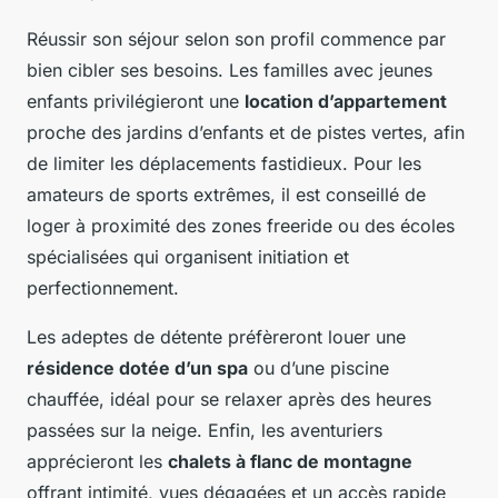
Réussir son séjour selon son profil commence par
bien cibler ses besoins. Les familles avec jeunes
enfants privilégieront une
location d’appartement
proche des jardins d’enfants et de pistes vertes, afin
de limiter les déplacements fastidieux. Pour les
amateurs de sports extrêmes, il est conseillé de
loger à proximité des zones freeride ou des écoles
spécialisées qui organisent initiation et
perfectionnement.
Les adeptes de détente préfèreront louer une
résidence dotée d’un spa
ou d’une piscine
chauffée, idéal pour se relaxer après des heures
passées sur la neige. Enfin, les aventuriers
apprécieront les
chalets à flanc de montagne
offrant intimité, vues dégagées et un accès rapide