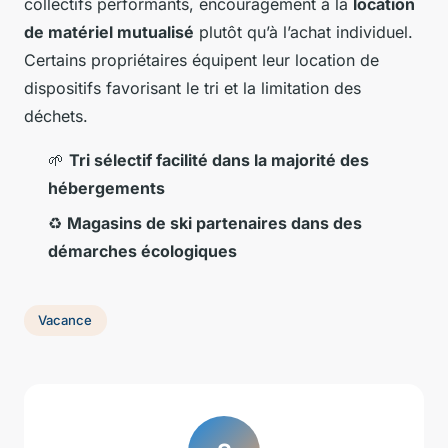
collectifs performants, encouragement à la
location
de matériel mutualisé
plutôt qu’à l’achat individuel.
Certains propriétaires équipent leur location de
dispositifs favorisant le tri et la limitation des
déchets.
🌱
Tri sélectif facilité dans la majorité des
hébergements
♻️
Magasins de ski partenaires dans des
démarches écologiques
Vacance