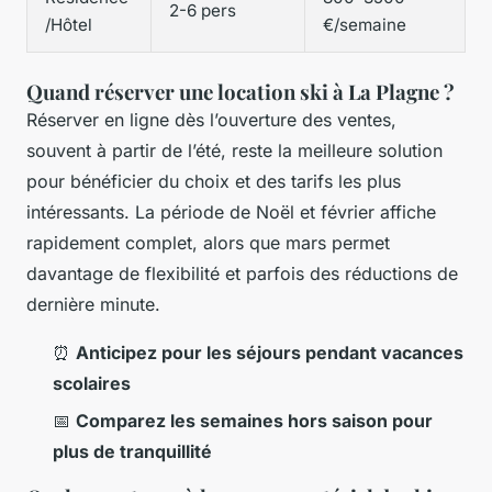
2-6 pers
/Hôtel
€/semaine
Quand réserver une location ski à La Plagne ?
Réserver en ligne dès l’ouverture des ventes,
souvent à partir de l’été, reste la meilleure solution
pour bénéficier du choix et des tarifs les plus
intéressants. La période de Noël et février affiche
rapidement complet, alors que mars permet
davantage de flexibilité et parfois des réductions de
dernière minute.
⏰
Anticipez pour les séjours pendant vacances
scolaires
📅
Comparez les semaines hors saison pour
plus de tranquillité